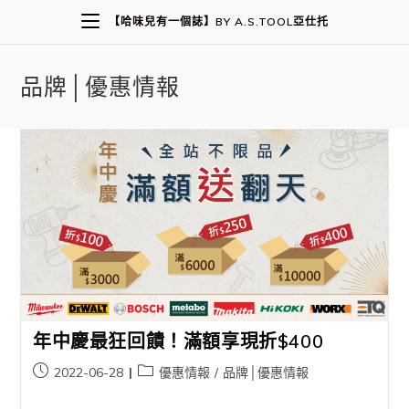
【哈味兒有一個誌】BY A.S.TOOL亞仕托
品牌│優惠情報
年中慶最狂回饋！滿額享現折$400
2022-06-28
優惠情報
/
品牌│優惠情報