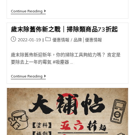
Continue Reading
歲末除舊佈新之戰｜掃除類商品73折起
2022-01-19
優惠情報
/
品牌│優惠情報
歲末除舊佈新迎新年，你的掃除工具夠給力嗎？ 肯定是
要除去上一年的霉氣 #吸塵器 ...
Continue Reading