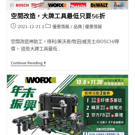
空間改造，大牌工具最低只要56折
2021-12-21
優惠情報
/
品牌│優惠情報
空間改造神助工，得利/美沃奇/牧田/威克士/BOSCH/得
偉， 這些大牌工具最低...
Continue Reading